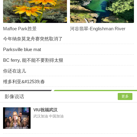
Maffoe Park胜景
河谷翡翠-Englishman River
今年纳奈莫龙舟赛突然取消了
Parksville blue mat
BC ferry, 能不能不要割得太狠
你还在这儿
维多利亚&#12539;春
影像说话
更多
VIU祝福武汉
武汉加油 中国加油