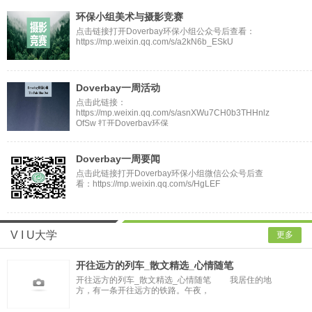
环保小组美术与摄影竞赛
点击链接打开Doverbay环保小组公众号后查看：
https://mp.weixin.qq.com/s/a2kN6b_ESkU
Doverbay一周活动
点击此链接：
https://mp.weixin.qq.com/s/asnXWu7CH0b3THHnlz
OfSw 打开Doverbay环保
Doverbay一周要闻
点击此链接打开Doverbay环保小组微信公众号后查
看：https://mp.weixin.qq.com/s/HgLEF
V I U大学
更多
开往远方的列车_散文精选_心情随笔
开往远方的列车_散文精选_心情随笔 我居住的地
方，有一条开往远方的铁路。午夜，