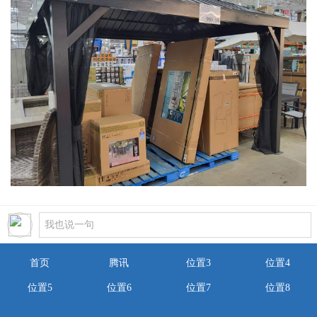
首页
腾讯
位置3
位置4
位置5
位置6
位置7
位置8